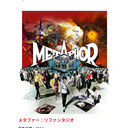
メタファー：リファンタジオ