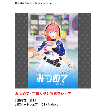
©BANDAI NAMCO Entertainment Inc.
みつめて - 宇宙女子と写真をシェア
発売年度：2018
対応ハードウェア：iOS / Android