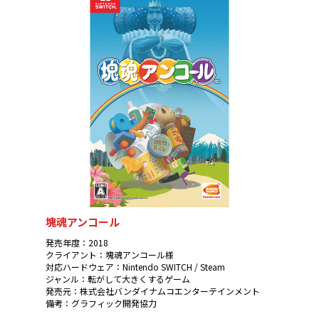
塊魂アンコール
発売年度：2018
クライアント：塊魂アンコール様
対応ハードウェア：Nintendo SWITCH / Steam
ジャンル：転がして大きくするゲーム
発売元：株式会社バンダイナムコエンターテインメント
備考：グラフィック開発協力