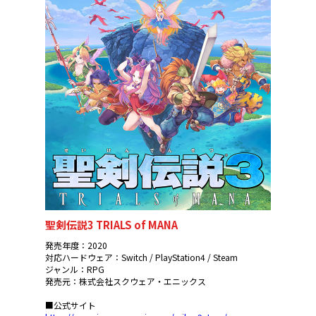
聖剣伝説3 TRIALS of MANA
発売年度：2020
対応ハードウェア：Switch / PlayStation4 / Steam
ジャンル：RPG
発売元：株式会社スクウェア・エニックス
■公式サイト