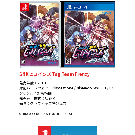
SNKヒロインズ Tag Team Frenzy
発売年度：2018
対応ハードウェア：PlayStation4 / Nintendo SWITCH / PC
ジャンル：対戦格闘
発売元：株式会社SNK
備考：グラフィック開発協力
©SNK CORPORATION ALL RIGHTS RESERVED.