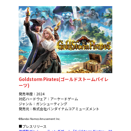
Goldstorm Pirates(ゴールドストームパイレ
ーツ)
発売年度：2024
対応ハードウェア：アーケードゲーム
ジャンル：ガンシューティング
発売元：株式会社バンダイナムコアミューズメント
©Bandai Namco Amusement Inc.
■プレスリリース