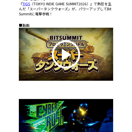
『
TIGS
（TOKYO INDIE GAME SUMMIT2026）』で熱狂を生
んだ「スーパータンクウォーズ」が、パワーアップしてBit
Summitに電撃参戦！
■動画