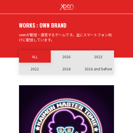
WORKS : OWN BRAND
xeenが配信・運営するゲームです。主にスマートフォン向
けに配信しています。
ALL
2026
2023
2022
2018
2016 and before