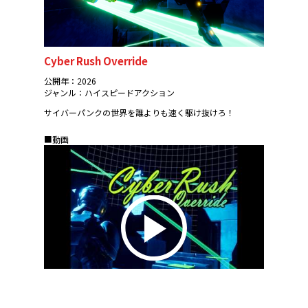
Cyber Rush Override
公開年：2026
ジャンル：ハイスピードアクション
サイバーパンクの世界を誰よりも速く駆け抜けろ！
■動画