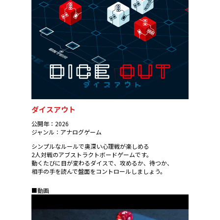
ダイスアウト
公開年：2026
ジャンル：アナログゲーム
シンプルなルールで奥深い心理戦が楽しめる
2人対戦のアブストラクトボードゲームです。
動くたびに目が変わるダイスで、攻めるか、待つか、
相手の手を読んで盤面をコントロールしましょう。
■動画