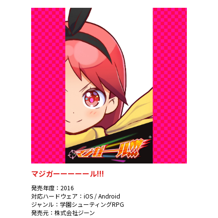
マジガーーーーール!!!
発売年度：2016
対応ハードウェア：iOS / Android
ジャンル：学園シューティングRPG
発売元：株式会社ジーン