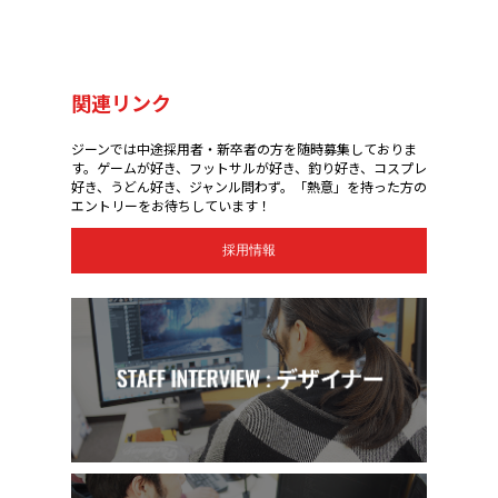
関連リンク
ジーンでは中途採用者・新卒者の方を随時募集しておりま
す。ゲームが好き、フットサルが好き、釣り好き、コスプレ
好き、うどん好き、ジャンル問わず。「熱意」を持った方の
エントリーをお待ちしています！
採用情報