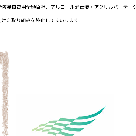
予防接種費用全額負担、アルコール消毒液・アクリルパーテー
向けた取り組みを強化してまいります。