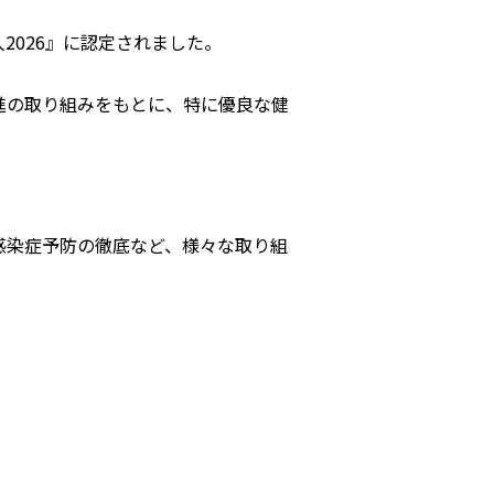
026』に認定されました。
進の取り組みをもとに、
特に優良な健
感染症予防の徹底など、様々な取り組