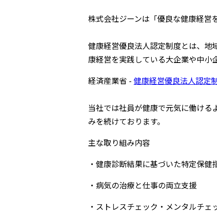
株式会社ジーンは「優良な健康経営を
健康経営優良法人認定制度とは、地
康経営を実践している大企業や中小
経済産業省 -
健康経営優良法人認定
当社では社員が健康で元気に働ける
みを続けております。
主な取り組み内容
・健康診断結果に基づいた特定保健
・病気の治療と仕事の両立支援
・ストレスチェック・メンタルチェ