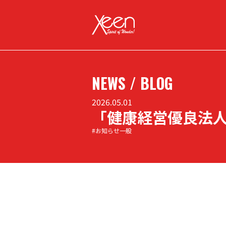
NEWS / BLOG
2026.05.01
「健康経営優良法人
#お知らせ一般