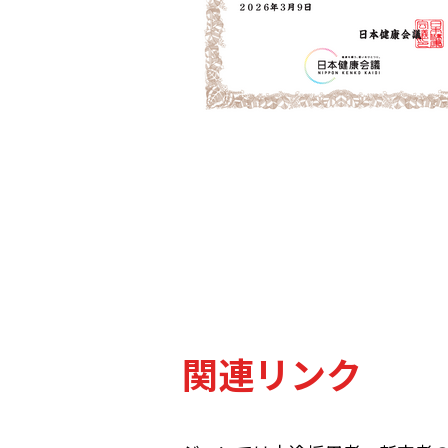
関連リンク