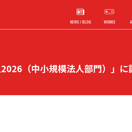
NEWS / BLOG
WORKS
A
2026（中小規模法人部門）」に