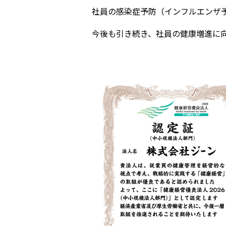
社員の感染症予防（インフルエンザ
今後も引き続き、社員の健康増進に