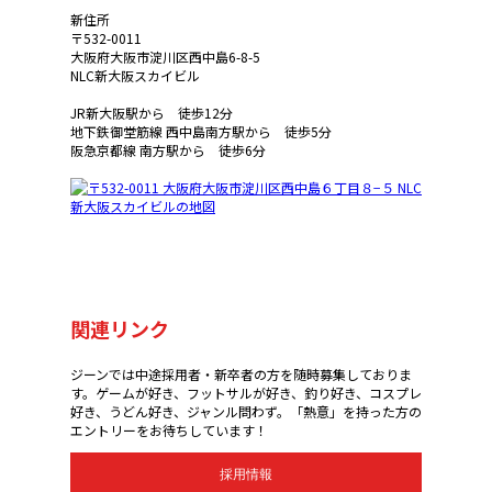
新住所
〒532-0011
大阪府大阪市淀川区西中島6-8-5
NLC新大阪スカイビル
JR新大阪駅から 徒歩12分
地下鉄御堂筋線 西中島南方駅から 徒歩5分
阪急京都線 南方駅から 徒歩6分
関連リンク
ジーンでは中途採用者・新卒者の方を随時募集しておりま
す。ゲームが好き、フットサルが好き、釣り好き、コスプレ
好き、うどん好き、ジャンル問わず。「熱意」を持った方の
エントリーをお待ちしています！
採用情報