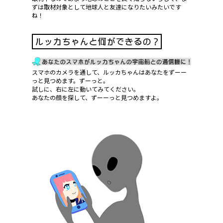
ずは取材対象として地球人と友達になりたいみたいです
ね！
スマホのカメラを通して、ルッカちゃんはあなたをずーー
っと見つめます。ずーっと。
試しに、右に左に動いてみてください。
あなたの顔を探して、ずーーっと見つめますよ。