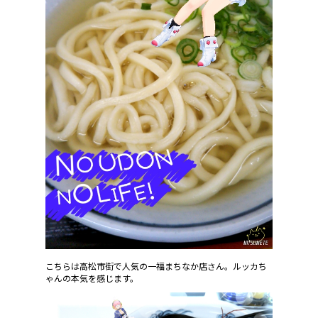
こちらは高松市街で人気の一福まちなか店さん。ルッカち
ゃんの本気を感じます。