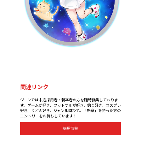
関連リンク
ジーンでは中途採用者・新卒者の方を随時募集しておりま
す。ゲームが好き、フットサルが好き、釣り好き、コスプレ
好き、うどん好き、ジャンル問わず。「熱意」を持った方の
エントリーをお待ちしています！
採用情報