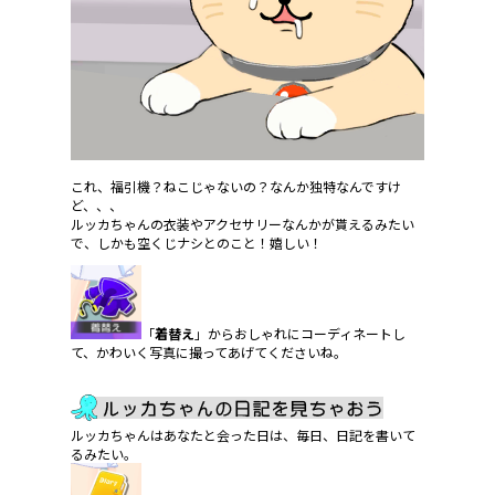
これ、福引機？ねこじゃないの？なんか独特なんですけ
ど、、、
ルッカちゃんの衣装やアクセサリーなんかが貰えるみたい
で、しかも空くじナシとのこと！嬉しい！
「
着替え
」からおしゃれにコーディネートし
て、かわいく写真に撮ってあげてくださいね。
ルッカちゃんはあなたと会った日は、毎日、日記を書いて
るみたい。