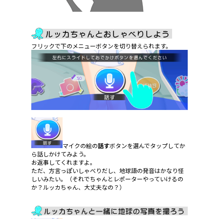
フリックで下のメニューボタンを切り替えられます。
マイクの絵の
話す
ボタンを選んでタップしてか
ら話しかけてみよう。
お返事してくれますよ。
ただ、方言っぽいしゃべりだし、地球語の発音はかなり怪
しいみたい。（それでちゃんとレポーターやっていけるの
か？ルッカちゃん、大丈夫なの？）