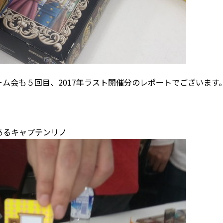
ム会も５回目、2017年ラスト開催分のレポートでございます
あるキャプテンリノ