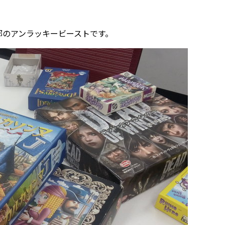
部のアンラッキービーストです。