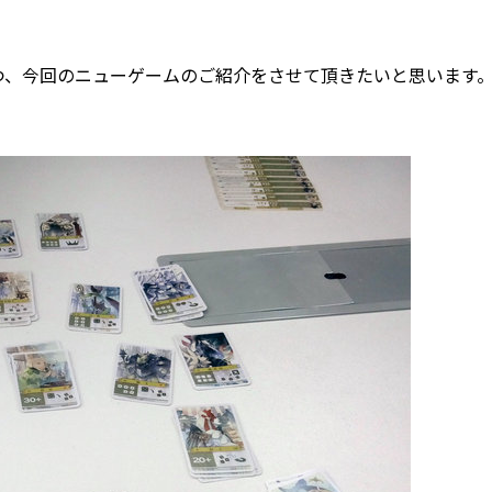
つ、今回のニューゲームのご紹介をさせて頂きたいと思います