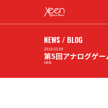
NEWS / BLOG
2018.03.09
第5回アナログゲー
#部活