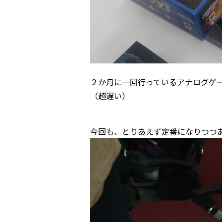
２か月に一回行っているアナログゲー
（超遅い）
今回も、とりあえず定番になりつつ