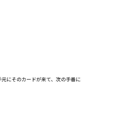
手元にそのカードが来て、次の手番に