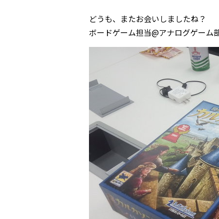
どうも、またお会いしましたね？
ボードゲーム担当@アナログゲーム