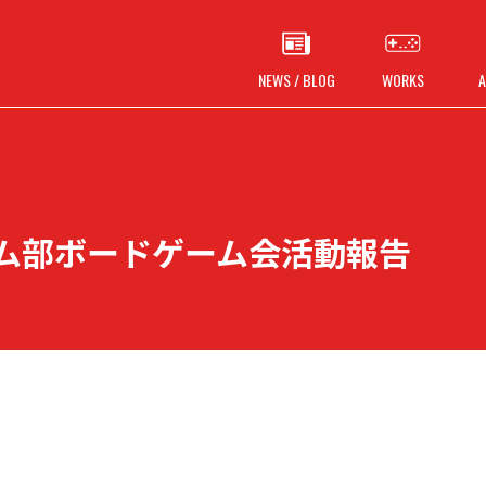
NEWS / BLOG
WORKS
A
ム部ボードゲーム会活動報告