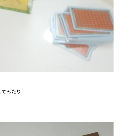
してみたり