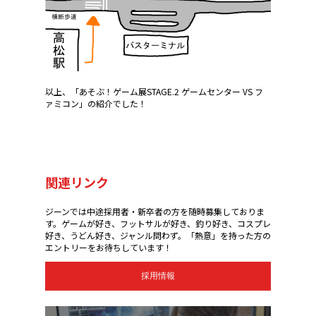
以上、「あそぶ！ゲーム展STAGE.2 ゲームセンター VS フ
ァミコン」の紹介でした！
関連リンク
ジーンでは中途採用者・新卒者の方を随時募集しておりま
す。ゲームが好き、フットサルが好き、釣り好き、コスプレ
好き、うどん好き、ジャンル問わず。「熱意」を持った方の
エントリーをお待ちしています！
採用情報