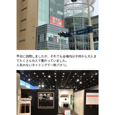
平日に訪問しましたが、それでも会場内は子供から大人ま
でたくさんの人で賑わっていました。
人気のないタイミングで一枚パチリ。