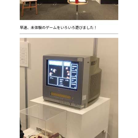
早速、未体験のゲームをいろいろ遊びました！