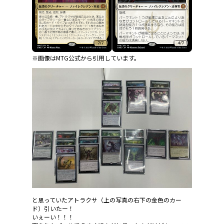
※画像はMTG公式から引用しています。
と思っていたアトラクサ（上の写真の右下の金色のカー
ド）引いたー！
いぇーい！！！