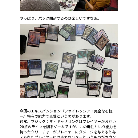
やっぱり、パック開封するのは楽しいですなぁ。
今回のエキスパンション『ファイレクシア：完全なる統
一』特有の能力で毒性というのがあります。
通常、マジック：ザ・ギャザリングはプレイヤーがお互い
20点のライフを削るゲームですが、この毒性という能力を
持ったクリーチャーがプレイヤーにダメージを与えると与
えられたプレイヤーには毒カウンターというものがカウン