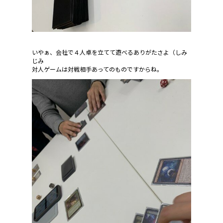
いやぁ、会社で４人卓を立てて遊べるありがたさよ（しみ
じみ
対人ゲームは対戦相手あってのものですからね。