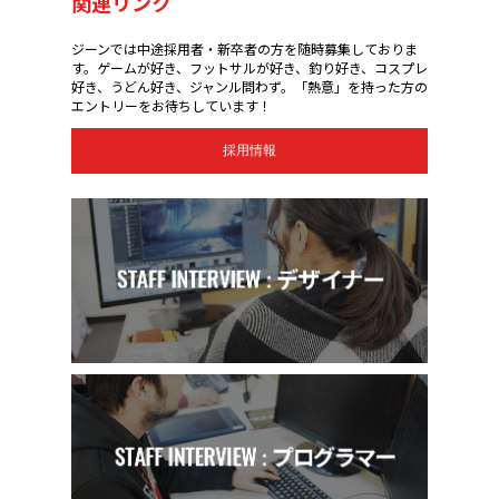
関連リンク
ジーンでは中途採用者・新卒者の方を随時募集しておりま
す。ゲームが好き、フットサルが好き、釣り好き、コスプレ
好き、うどん好き、ジャンル問わず。「熱意」を持った方の
エントリーをお待ちしています！
採用情報