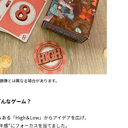
画像とは異なる場合があります。
どんなゲーム？
ある「High＆Low」からアイデアを広げ、
キ感"にフォーカスを当てました。