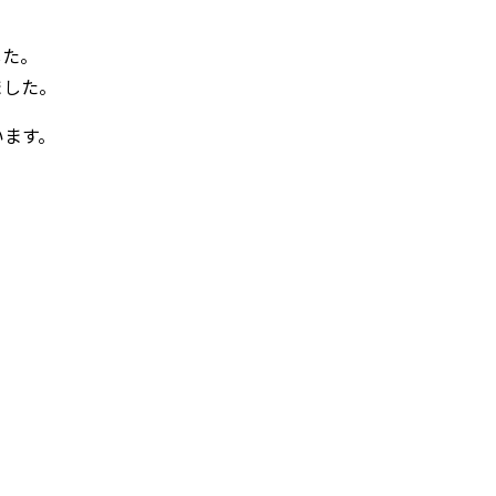
した。
ました。
います。