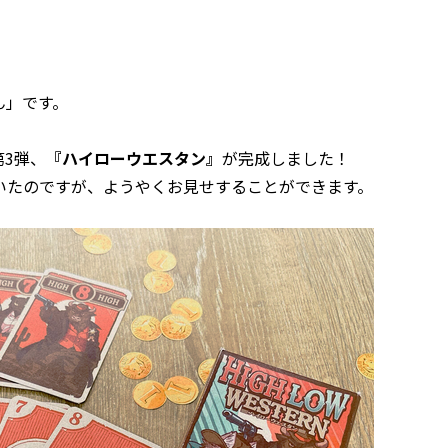
ん」です。
3弾、
『ハイローウエスタン』
が完成しました！
いたのですが、ようやくお見せすることができます。