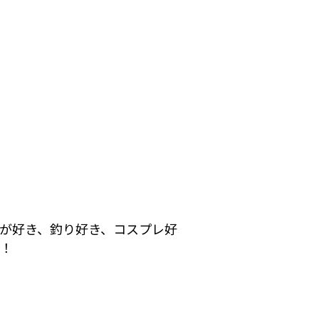
が好き、釣り好き、コスプレ好
す！