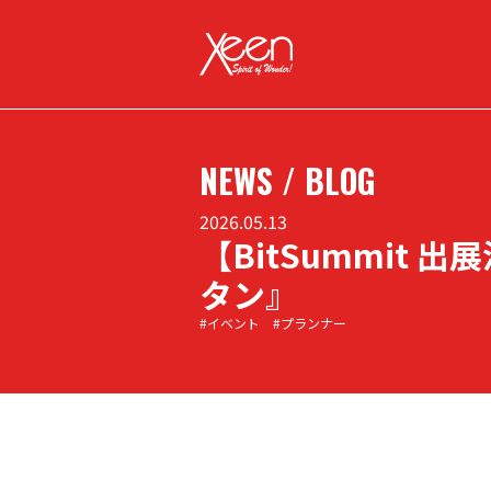
NEWS / BLOG
2026.05.13
【BitSummit
タン』
#イベント #プランナー