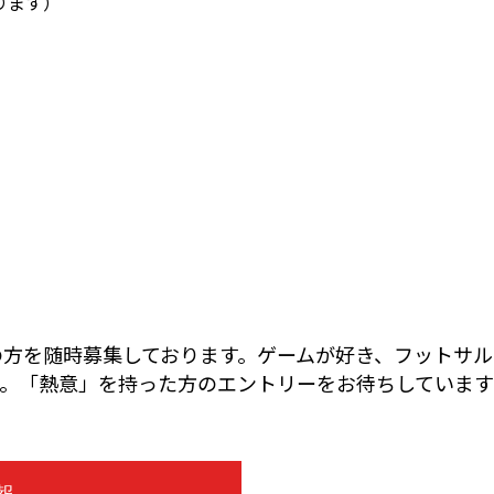
ります）
の方を随時募集しております。ゲームが好き、フットサル
ず。「熱意」を持った方のエントリーをお待ちしていま