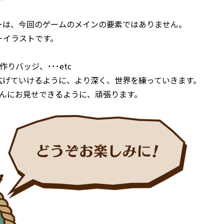
ーは、今回のゲームのメインの要素ではありません。
ーイラストです。
りバッジ、･･･etc
広げていけるように、より深く、世界を練っていきます。
なさんにお見せできるように、頑張ります。