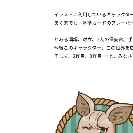
イラストに利用しているキャラクタ
あくまでも、基準カードのフレーバ
とある酒場、対立、2人の保安官、手作
今後このキャラクター、この世界を
そして、2作目、3作目･･･と、み