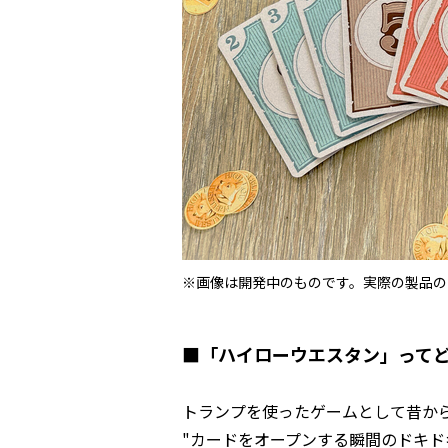
※画像は開発中のものです。実際の製品の
■「ハイローウエスタン」って
トランプを使ったゲームとして昔から
"カードをオープンする瞬間のドキド